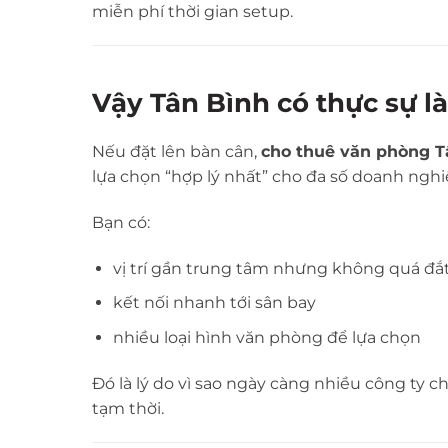
miễn phí thời gian setup.
Vậy Tân Bình có thực sự là
Nếu đặt lên bàn cân,
cho thuê văn phòng T
lựa chọn “hợp lý nhất” cho đa số doanh nghi
Bạn có:
vị trí gần trung tâm nhưng không quá đắ
kết nối nhanh tới sân bay
nhiều loại hình văn phòng để lựa chọn
Đó là lý do vì sao ngày càng nhiều công ty chọn
tạm thời.