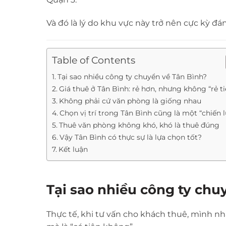
Và đó là lý do khu vực này trở nên cực kỳ 
Table of Contents
Tại sao nhiều công ty chuyển về Tân Bình?
Giá thuê ở Tân Bình: rẻ hơn, nhưng không “rẻ ti
Không phải cứ văn phòng là giống nhau
Chọn vị trí trong Tân Bình cũng là một “chiến 
Thuê văn phòng không khó, khó là thuê đúng
Vậy Tân Bình có thực sự là lựa chọn tốt?
Kết luận
Tại sao nhiều công ty chu
Thực tế, khi tư vấn cho khách thuê, mình nh