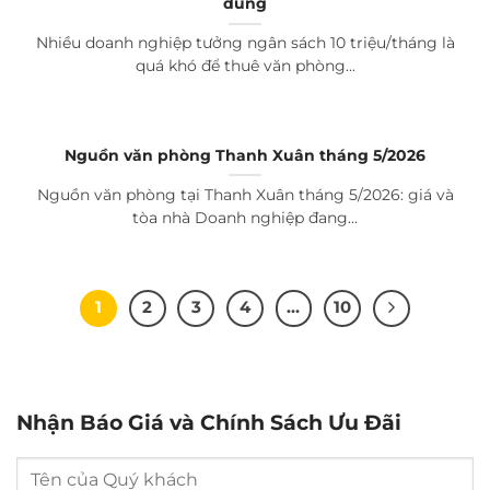
đúng
Nhiều doanh nghiệp tưởng ngân sách 10 triệu/tháng là
quá khó để thuê văn phòng...
Nguồn văn phòng Thanh Xuân tháng 5/2026
Nguồn văn phòng tại Thanh Xuân tháng 5/2026: giá và
tòa nhà Doanh nghiệp đang...
1
2
3
4
…
10
Nhận Báo Giá và Chính Sách Ưu Đãi