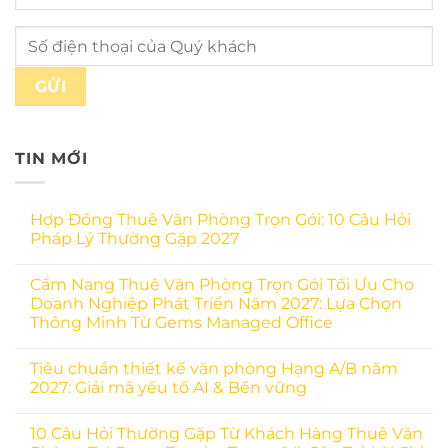
TIN MỚI
Hợp Đồng Thuê Văn Phòng Trọn Gói: 10 Câu Hỏi
Pháp Lý Thường Gặp 2027
Cẩm Nang Thuê Văn Phòng Trọn Gói Tối Ưu Cho
Doanh Nghiệp Phát Triển Năm 2027: Lựa Chọn
Thông Minh Từ Gems Managed Office
Tiêu chuẩn thiết kế văn phòng Hạng A/B năm
2027: Giải mã yếu tố AI & Bền vững
10 Câu Hỏi Thường Gặp Từ Khách Hàng Thuê Văn