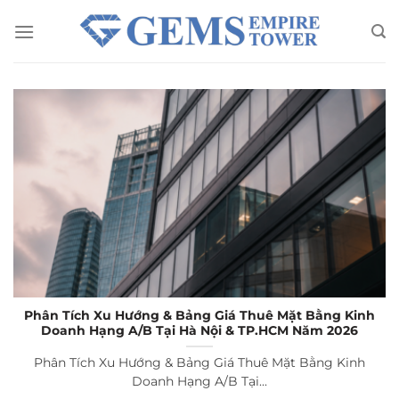
Chuyển
đến
nội
dung
Phân Tích Xu Hướng & Bảng Giá Thuê Mặt Bằng Kinh
Doanh Hạng A/B Tại Hà Nội & TP.HCM Năm 2026
Phân Tích Xu Hướng & Bảng Giá Thuê Mặt Bằng Kinh
Doanh Hạng A/B Tại...