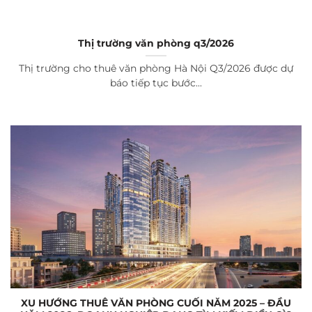
Thị trường văn phòng q3/2026
Thị trường cho thuê văn phòng Hà Nội Q3/2026 được dự
báo tiếp tục bước...
XU HƯỚNG THUÊ VĂN PHÒNG CUỐI NĂM 2025 – ĐẦU