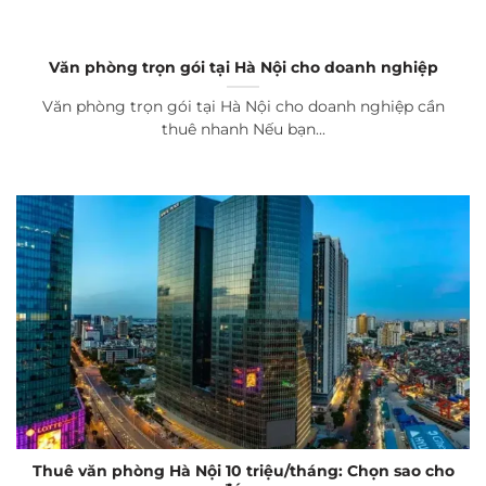
Văn phòng trọn gói tại Hà Nội cho doanh nghiệp
Văn phòng trọn gói tại Hà Nội cho doanh nghiệp cần
thuê nhanh Nếu bạn...
Thuê văn phòng Hà Nội 10 triệu/tháng: Chọn sao cho