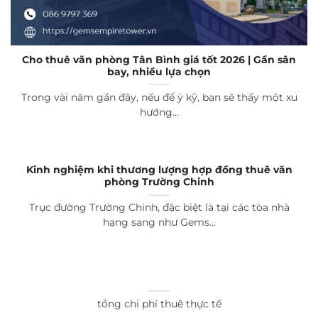
Cho thuê văn phòng Tân Bình giá tốt 2026 | Gần sân
bay, nhiều lựa chọn
Trong vài năm gần đây, nếu để ý kỹ, bạn sẽ thấy một xu
hướng...
Kinh nghiệm khi thương lượng hợp đồng thuê văn
phòng Trường Chinh
Trục đường Trường Chinh, đặc biệt là tại các tòa nhà
hạng sang như Gems...
tổng chi phí thuê thực tế