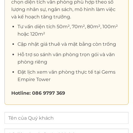
chọn diện tích văn phòng phù hợp theo số
lượng nhân sự, ngân sách, mô hình làm việc
và kế hoạch tăng trưởng.
Tư vấn diện tích 50m², 70m², 80m², 100m²
hoặc 120m²
Cập nhật giá thuê và mặt bằng còn trống
Hỗ trợ so sánh văn phòng trọn gói và văn
phòng riêng
Đặt lịch xem văn phòng thực tế tại Gems
Empire Tower
Hotline: 086 9797 369