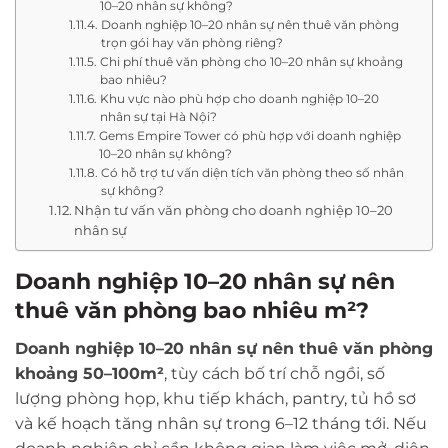
10–20 nhân sự không?
Doanh nghiệp 10–20 nhân sự nên thuê văn phòng
trọn gói hay văn phòng riêng?
Chi phí thuê văn phòng cho 10–20 nhân sự khoảng
bao nhiêu?
Khu vực nào phù hợp cho doanh nghiệp 10–20
nhân sự tại Hà Nội?
Gems Empire Tower có phù hợp với doanh nghiệp
10–20 nhân sự không?
Có hỗ trợ tư vấn diện tích văn phòng theo số nhân
sự không?
Nhận tư vấn văn phòng cho doanh nghiệp 10–20
nhân sự
Doanh nghiệp 10–20 nhân sự nên
thuê văn phòng bao nhiêu m²?
Doanh nghiệp 10–20 nhân sự nên thuê văn phòng
khoảng 50–100m²
, tùy cách bố trí chỗ ngồi, số
lượng phòng họp, khu tiếp khách, pantry, tủ hồ sơ
và kế hoạch tăng nhân sự trong 6–12 tháng tới. Nếu