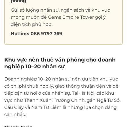
phòng
Gửi số lượng nhân sự, ngân sách và khu vực
mong muốn để Gems Empire Tower gợi ý
diện tích phù hợp.
Hotline: 086 9797 369
Khu vực nên thuê văn phòng cho doanh
nghiệp 10–20 nhân sự
Doanh nghiệp 10–20 nhân sự nên ưu tiên khu vực
có chi phí thuê hợp lý, giao thông thuận tiện và dễ
tiếp cận từ nơi ở của nhân sự. Tại Hà Nội, các khu
vực như Thanh Xuân, Trường Chinh, gần Ngã Tư Sở,
Cầu Giấy và Nam Từ Liêm là những lựa chọn đáng
cân nhắc.