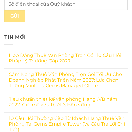
TIN MỚI
Hợp Đồng Thuê Văn Phòng Trọn Gói: 10 Câu Hỏi
Pháp Lý Thường Gặp 2027
Cẩm Nang Thuê Văn Phòng Trọn Gói Tối Ưu Cho
Doanh Nghiệp Phát Triển Năm 2027: Lựa Chọn
Thông Minh Từ Gems Managed Office
Tiêu chuẩn thiết kế văn phòng Hạng A/B năm
2027: Giải mã yếu tố AI & Bền vững
10 Câu Hỏi Thường Gặp Từ Khách Hàng Thuê Văn
Phòng Tại Gems Empire Tower (Và Câu Trả Lời Chi
Tiết)