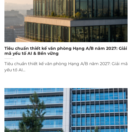
Tiêu chuẩn thiết kế văn phòng Hạng A/B năm 2027: Giải
mã yếu tố AI & Bền vững
Tiêu chuẩn thiết kế văn phòng Hạng A/B năm 2027: Giải mã
yếu tố AI...