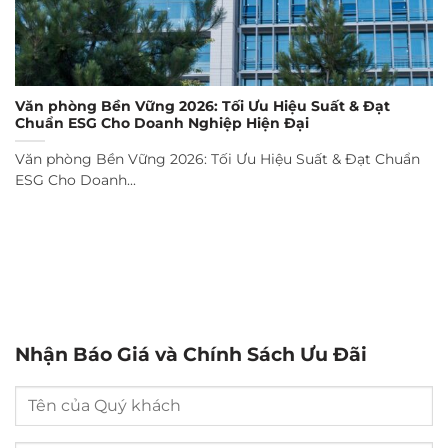
Văn phòng Bền Vững 2026: Tối Ưu Hiệu Suất & Đạt
Chuẩn ESG Cho Doanh Nghiệp Hiện Đại
Văn phòng Bền Vững 2026: Tối Ưu Hiệu Suất & Đạt Chuẩn
ESG Cho Doanh...
Nhận Báo Giá và Chính Sách Ưu Đãi