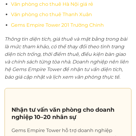
Văn phòng cho thuê Hà Nội giá rẻ
Văn phòng cho thuê Thanh Xuân
Gems Empire Tower 201 Trường Chinh
Thông tin diện tích, giá thuê và mặt bằng trong bài
là mức tham khảo, có thể thay đổi theo tình trạng
diện tích trống, thời điểm thuê, điều kiện bàn giao
và chính sách từng tòa nhà. Doanh nghiệp nên liên
hệ Gems Empire Tower để nhận tư vấn diện tích,
báo giá cập nhật và lịch xem văn phòng thực tế.
Nhận tư vấn văn phòng cho doanh
nghiệp 10–20 nhân sự
Gems Empire Tower hỗ trợ doanh nghiệp