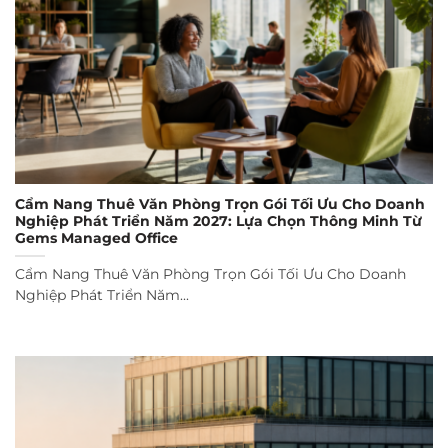
Cẩm Nang Thuê Văn Phòng Trọn Gói Tối Ưu Cho Doanh
Nghiệp Phát Triển Năm 2027: Lựa Chọn Thông Minh Từ
Gems Managed Office
Cẩm Nang Thuê Văn Phòng Trọn Gói Tối Ưu Cho Doanh
Nghiệp Phát Triển Năm...