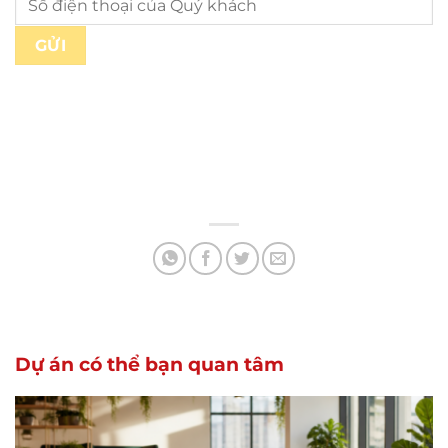
Dự án có thể bạn quan tâm