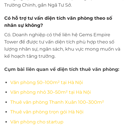
Trường Chinh, gần Ngã Tư Sở.
Có hỗ trợ tư vấn diện tích văn phòng theo số
nhân sự không?
Có. Doanh nghiệp có thể liên hệ Gems Empire
Tower để được tư vấn diện tích phù hợp theo số
lượng nhân sự, ngân sách, khu vực mong muốn và
kế hoạch tăng trưởng.
Cụm bài liên quan về diện tích thuê văn phòng:
Văn phòng 50–100m² tại Hà Nội
Văn phòng nhỏ 30–50m² tại Hà Nội
Thuê văn phòng Thanh Xuân 100–300m²
Thuê văn phòng trọn gói Hà Nội
Văn phòng cho startup