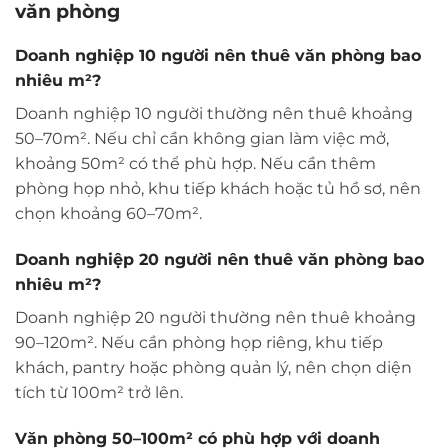
văn phòng
Doanh nghiệp 10 người nên thuê văn phòng bao
nhiêu m²?
Doanh nghiệp 10 người thường nên thuê khoảng
50–70m². Nếu chỉ cần không gian làm việc mở,
khoảng 50m² có thể phù hợp. Nếu cần thêm
phòng họp nhỏ, khu tiếp khách hoặc tủ hồ sơ, nên
chọn khoảng 60–70m².
Doanh nghiệp 20 người nên thuê văn phòng bao
nhiêu m²?
Doanh nghiệp 20 người thường nên thuê khoảng
90–120m². Nếu cần phòng họp riêng, khu tiếp
khách, pantry hoặc phòng quản lý, nên chọn diện
tích từ 100m² trở lên.
Văn phòng 50–100m² có phù hợp với doanh