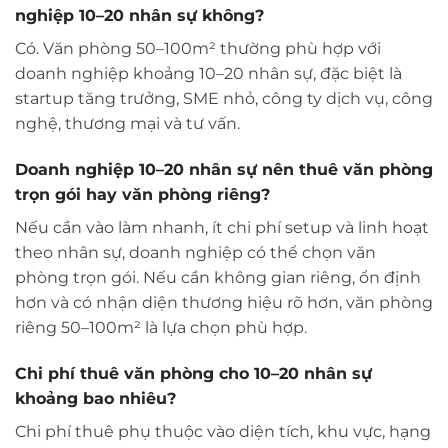
nghiệp 10–20 nhân sự không?
Có. Văn phòng 50–100m² thường phù hợp với
doanh nghiệp khoảng 10–20 nhân sự, đặc biệt là
startup tăng trưởng, SME nhỏ, công ty dịch vụ, công
nghệ, thương mại và tư vấn.
Doanh nghiệp 10–20 nhân sự nên thuê văn phòng
trọn gói hay văn phòng riêng?
Nếu cần vào làm nhanh, ít chi phí setup và linh hoạt
theo nhân sự, doanh nghiệp có thể chọn văn
phòng trọn gói. Nếu cần không gian riêng, ổn định
hơn và có nhận diện thương hiệu rõ hơn, văn phòng
riêng 50–100m² là lựa chọn phù hợp.
Chi phí thuê văn phòng cho 10–20 nhân sự
khoảng bao nhiêu?
Chi phí thuê phụ thuộc vào diện tích, khu vực, hạng