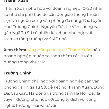
Thanh Xuân
Thanh Xuân phù hợp với doanh nghiệp 10–20 nhân
sự nhờ chi phí thuê dễ cân đối, giao thông thuận
tiện và nguồn cung văn phòng đa dạng. Các tuyến
như Trường Chinh, Nguyễn Trãi, Lê Văn Lương và
gần Ngã Tư Sở có nhiều lựa chọn phù hợp với
startup tăng trưởng và SME nhỏ.
Xem thêm:
văn phòng cho thuê Thanh Xuân
nếu
doanh nghiệp muốn so sánh thêm các tuyến
đường trong khu vực.
Trường Chinh
Trường Chinh phù hợp với doanh nghiệp cần văn
phòng gần Ngã Tư Sở, dễ kết nối Thanh Xuân, Đống
Đa, Cầu Giấy, Hà Đông và trung tâm Hà Nội. Đây là
tuyến đường phù hợp với công ty dịch vụ, công
nghệ, thương mại và tư vấn.