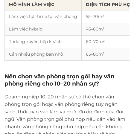
MÔ HÌNH LÀM VIỆC
DIỆN TÍCH PHÙ HỢP
Làm việc full-time tại văn phòng
55–70m²
Làm việc hybrid
45–60m²
Thường xuyên tiếp khách
60–70m²
Cần nhiều phòng ban nhỏ
65–80m²
Nên chọn văn phòng trọn gói hay văn
phòng riêng cho 10–20 nhân sự?
Doanh nghiệp 10–20 nhân sự có thể chọn văn
phòng trọn gói hoặc văn phòng riêng tùy ngân
sách, thời gian vào làm và mức độ ổn định của đội
ngũ. Văn phòng trọn gói phù hợp nếu cần vào làm
nhanh; văn phòng riêng phù hợp nếu cần không