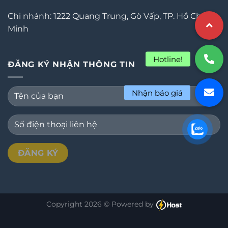
Chi nhánh: 1222 Quang Trung, Gò Vấp, TP. Hồ Chí
Minh
ĐĂNG KÝ NHẬN THÔNG TIN
Copyright 2026 © Powered by