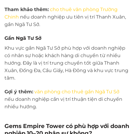
Tham khảo thêm:
cho thuê văn phòng Trường
Chinh
nếu doanh nghiệp ưu tiên vị trí Thanh Xuân,
gần Ngã Tư Sở.
Gần Ngã Tư Sở
Khu vực gần Ngã Tư Sở phù hợp với doanh nghiệp
có nhân sự hoặc khách hàng di chuyển từ nhiều
hướng. Đây là vị trí trung chuyển tốt giữa Thanh
Xuân, Đống Đa, Cầu Giấy, Hà Đông và khu vực trung
tâm.
Gợi ý thêm:
văn phòng cho thuê gần Ngã Tư Sở
nếu doanh nghiệp cần vị trí thuận tiện di chuyển
nhiều hướng.
Gems Empire Tower có phù hợp với doanh
nghiệp 10–20 nhân sự không?