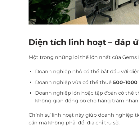
Diện tích linh hoạt – đáp
Một trong những lợi thế lớn nhất của Gems
Doanh nghiệp nhỏ có thể bắt đầu với diện
Doanh nghiệp vừa có thể thuê
500–1000
Doanh nghiệp lớn hoặc tập đoàn có thể 
không gian đồng bộ cho hàng trăm nhân 
Chính sự linh hoạt này giúp doanh nghiệp ti
cần mà không phải đổi địa chỉ trụ sở.