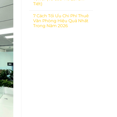
Tiết)
7 Cách Tối Ưu Chi Phí Thuê
Văn Phòng Hiệu Quả Nhất
Trong Năm 2026