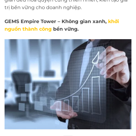
trị bền vững cho doanh nghiệp.
GEMS Empire Tower – Không gian xanh,
khởi
nguồn thành công
bền vững.