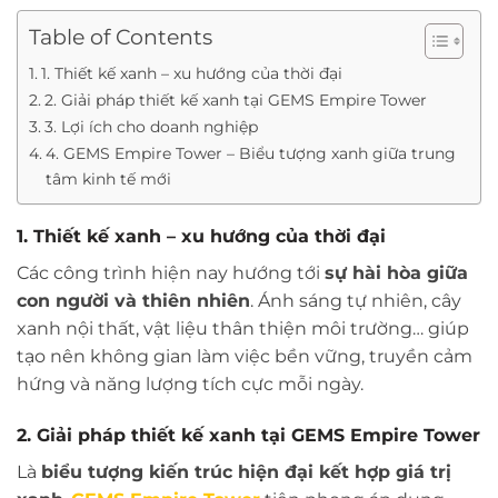
Table of Contents
1. Thiết kế xanh – xu hướng của thời đại
2. Giải pháp thiết kế xanh tại GEMS Empire Tower
3. Lợi ích cho doanh nghiệp
4. GEMS Empire Tower – Biểu tượng xanh giữa trung
tâm kinh tế mới
1. Thiết kế xanh – xu hướng của thời đại
Các công trình hiện nay hướng tới
sự hài hòa giữa
con người và thiên nhiên
. Ánh sáng tự nhiên, cây
xanh nội thất, vật liệu thân thiện môi trường… giúp
tạo nên không gian làm việc bền vững, truyền cảm
hứng và năng lượng tích cực mỗi ngày.
2. Giải pháp thiết kế xanh tại GEMS Empire Tower
Là
biểu tượng kiến trúc hiện đại kết hợp giá trị