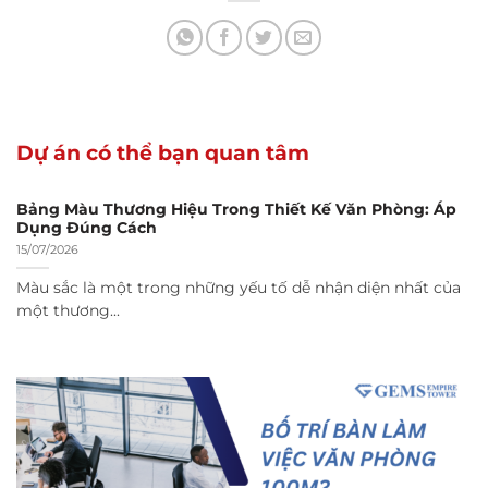
Dự án có thể bạn quan tâm
Bảng Màu Thương Hiệu Trong Thiết Kế Văn Phòng: Áp
Dụng Đúng Cách
15/07/2026
Màu sắc là một trong những yếu tố dễ nhận diện nhất của
một thương...