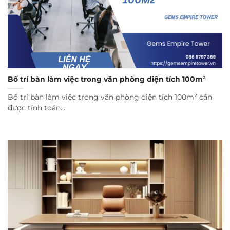
Bố trí bàn làm việc trong văn phòng diện tích 100m²
Bố trí bàn làm việc trong văn phòng diện tích 100m² cần
được tính toán...