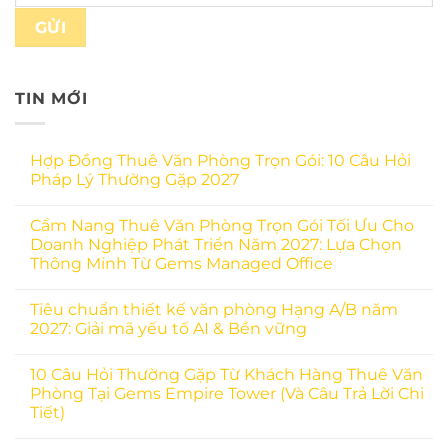
TIN MỚI
Hợp Đồng Thuê Văn Phòng Trọn Gói: 10 Câu Hỏi
Pháp Lý Thường Gặp 2027
Cẩm Nang Thuê Văn Phòng Trọn Gói Tối Ưu Cho
Doanh Nghiệp Phát Triển Năm 2027: Lựa Chọn
Thông Minh Từ Gems Managed Office
Tiêu chuẩn thiết kế văn phòng Hạng A/B năm
2027: Giải mã yếu tố AI & Bền vững
10 Câu Hỏi Thường Gặp Từ Khách Hàng Thuê Văn
Phòng Tại Gems Empire Tower (Và Câu Trả Lời Chi
Tiết)