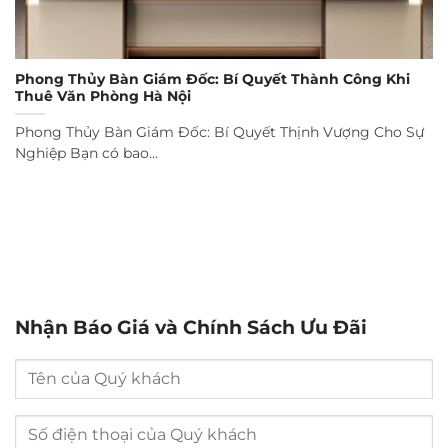
Phong Thủy Bàn Giám Đốc: Bí Quyết Thành Công Khi
Thuê Văn Phòng Hà Nội
Phong Thủy Bàn Giám Đốc: Bí Quyết Thịnh Vượng Cho Sự
Nghiệp Bạn có bao...
Nhận Báo Giá và Chính Sách Ưu Đãi