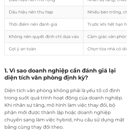
Dấu hiệu nên thu hẹp
Nhiều bàn trống, chi 
Thời điểm nên đánh giá
Trước khi hết hạn hợ
Không nên quyết định chỉ dựa vào
Cảm giác văn phòng c
Gợi ý an toàn
Chọn tòa nhà có diện
1. Vì sao doanh nghiệp cần đánh giá lại
diện tích văn phòng định kỳ?
Diện tích văn phòng không phải là yếu tố cố định
trong suốt quá trình hoạt động của doanh nghiệp.
Khi nhân sự tăng, mô hình làm việc thay đổi, bộ
phận mới được thành lập hoặc doanh nghiệp
chuyển sang làm việc hybrid, nhu cầu sử dụng mặt
bằng cũng thay đổi theo.