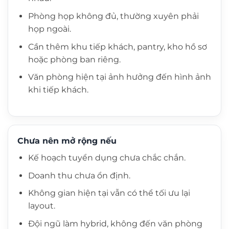
Phòng họp không đủ, thường xuyên phải
họp ngoài.
Cần thêm khu tiếp khách, pantry, kho hồ sơ
hoặc phòng ban riêng.
Văn phòng hiện tại ảnh hưởng đến hình ảnh
khi tiếp khách.
Chưa nên mở rộng nếu
Kế hoạch tuyển dụng chưa chắc chắn.
Doanh thu chưa ổn định.
Không gian hiện tại vẫn có thể tối ưu lại
layout.
Đội ngũ làm hybrid, không đến văn phòng