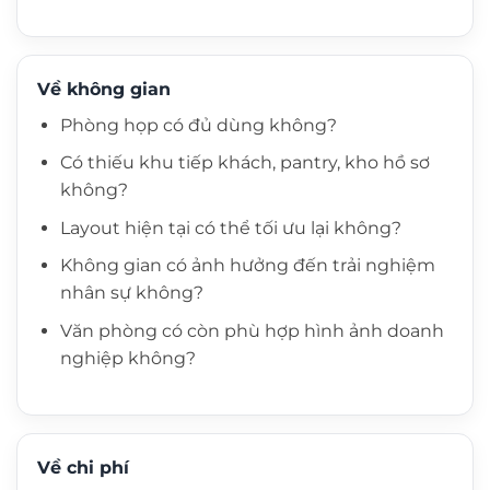
Về không gian
Phòng họp có đủ dùng không?
Có thiếu khu tiếp khách, pantry, kho hồ sơ
không?
Layout hiện tại có thể tối ưu lại không?
Không gian có ảnh hưởng đến trải nghiệm
nhân sự không?
Văn phòng có còn phù hợp hình ảnh doanh
nghiệp không?
Về chi phí