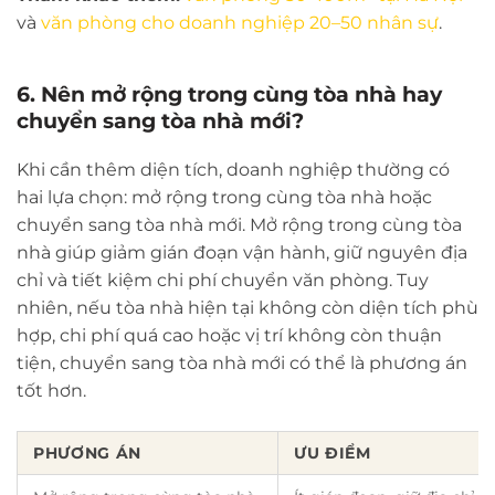
và
văn phòng cho doanh nghiệp 20–50 nhân sự
.
6. Nên mở rộng trong cùng tòa nhà hay
chuyển sang tòa nhà mới?
Khi cần thêm diện tích, doanh nghiệp thường có
hai lựa chọn: mở rộng trong cùng tòa nhà hoặc
chuyển sang tòa nhà mới. Mở rộng trong cùng tòa
nhà giúp giảm gián đoạn vận hành, giữ nguyên địa
chỉ và tiết kiệm chi phí chuyển văn phòng. Tuy
nhiên, nếu tòa nhà hiện tại không còn diện tích phù
hợp, chi phí quá cao hoặc vị trí không còn thuận
tiện, chuyển sang tòa nhà mới có thể là phương án
tốt hơn.
PHƯƠNG ÁN
ƯU ĐIỂM