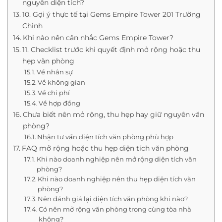
nguyên diện tích?
10. Gợi ý thực tế tại Gems Empire Tower 201 Trường
Chinh
Khi nào nên cân nhắc Gems Empire Tower?
11. Checklist trước khi quyết định mở rộng hoặc thu
hẹp văn phòng
Về nhân sự
Về không gian
Về chi phí
Về hợp đồng
Chưa biết nên mở rộng, thu hẹp hay giữ nguyên văn
phòng?
Nhận tư vấn diện tích văn phòng phù hợp
FAQ mở rộng hoặc thu hẹp diện tích văn phòng
Khi nào doanh nghiệp nên mở rộng diện tích văn
phòng?
Khi nào doanh nghiệp nên thu hẹp diện tích văn
phòng?
Nên đánh giá lại diện tích văn phòng khi nào?
Có nên mở rộng văn phòng trong cùng tòa nhà
không?