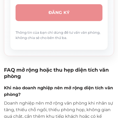
Thông tin của bạn chỉ dùng để tư vấn văn phòng,
không chia sẻ cho bên thứ ba.
FAQ mở rộng hoặc thu hẹp diện tích văn
phòng
Khi nào doanh nghiệp nên mở rộng diện tích văn
phòng?
Doanh nghiệp nên mở rộng văn phòng khi nhân sự
tăng, thiếu chỗ ngồi, thiếu phòng họp, không gian
quá chật, cần thêm khu tiếp khách hoặc có kế