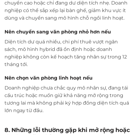
chuyển cao hoặc chỉ đang dư diện tích nhẹ. Doanh
nghiệp có thể sắp xếp lại bàn ghế, giảm khu vực ít
dùng và chuyển sang mô hình chỗ ngồi linh hoạt.
Nên chuyển sang văn phòng nhỏ hơn nếu
Diện tích dư quá nhiều, chi phí thuê vượt ngân
sách, mô hình hybrid đã ổn định hoặc doanh
nghiệp không còn kế hoạch tăng nhân sự trong 12
tháng tới.
Nên chọn văn phòng linh hoạt nếu
Doanh nghiệp chưa chắc quy mô nhân sự, đang tái
cấu trúc hoặc muốn giữ khả năng mở rộng trong
tương lai mà không phải ký hợp đồng diện tích quá
lớn ngay từ đầu.
8. Những lỗi thường gặp khi mở rộng hoặc