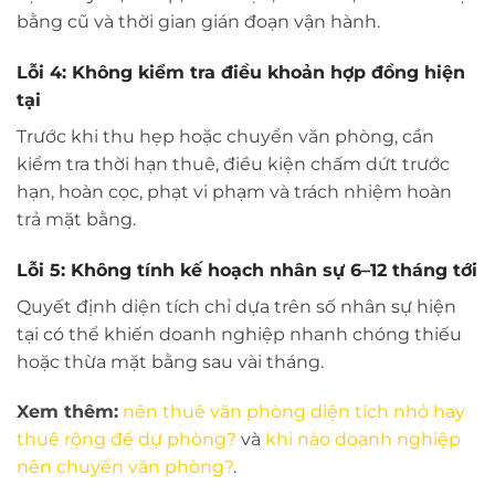
bằng cũ và thời gian gián đoạn vận hành.
Lỗi 4: Không kiểm tra điều khoản hợp đồng hiện
tại
Trước khi thu hẹp hoặc chuyển văn phòng, cần
kiểm tra thời hạn thuê, điều kiện chấm dứt trước
hạn, hoàn cọc, phạt vi phạm và trách nhiệm hoàn
trả mặt bằng.
Lỗi 5: Không tính kế hoạch nhân sự 6–12 tháng tới
Quyết định diện tích chỉ dựa trên số nhân sự hiện
tại có thể khiến doanh nghiệp nhanh chóng thiếu
hoặc thừa mặt bằng sau vài tháng.
Xem thêm:
nên thuê văn phòng diện tích nhỏ hay
thuê rộng để dự phòng?
và
khi nào doanh nghiệp
nên chuyển văn phòng?
.