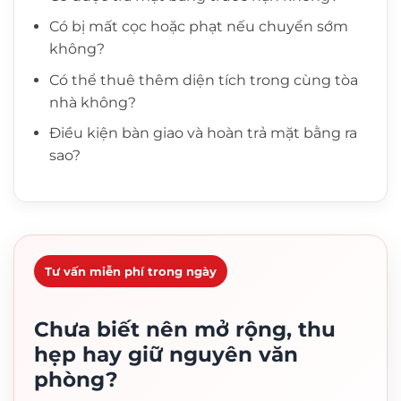
Có bị mất cọc hoặc phạt nếu chuyển sớm
không?
Có thể thuê thêm diện tích trong cùng tòa
nhà không?
Điều kiện bàn giao và hoàn trả mặt bằng ra
sao?
Tư vấn miễn phí trong ngày
Chưa biết nên mở rộng, thu
hẹp hay giữ nguyên văn
phòng?