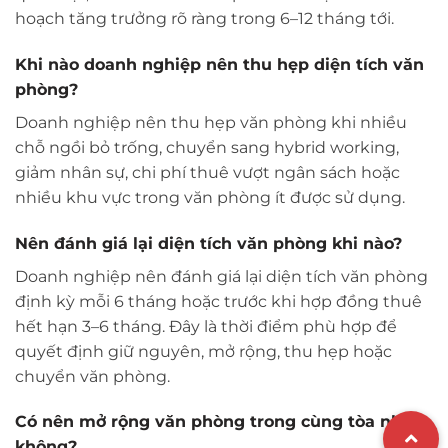
hoạch tăng trưởng rõ ràng trong 6–12 tháng tới.
Khi nào doanh nghiệp nên thu hẹp diện tích văn
phòng?
Doanh nghiệp nên thu hẹp văn phòng khi nhiều
chỗ ngồi bỏ trống, chuyển sang hybrid working,
giảm nhân sự, chi phí thuê vượt ngân sách hoặc
nhiều khu vực trong văn phòng ít được sử dụng.
Nên đánh giá lại diện tích văn phòng khi nào?
Doanh nghiệp nên đánh giá lại diện tích văn phòng
định kỳ mỗi 6 tháng hoặc trước khi hợp đồng thuê
hết hạn 3–6 tháng. Đây là thời điểm phù hợp để
quyết định giữ nguyên, mở rộng, thu hẹp hoặc
chuyển văn phòng.
Có nên mở rộng văn phòng trong cùng tòa nhà
không?