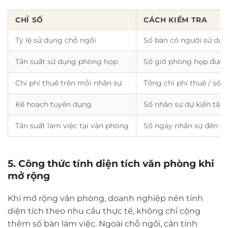
CHỈ SỐ
CÁCH KIỂM TRA
Tỷ lệ sử dụng chỗ ngồi
Số bàn có người sử dụn
Tần suất sử dụng phòng họp
Số giờ phòng họp được
Chi phí thuê trên mỗi nhân sự
Tổng chi phí thuê / số
Kế hoạch tuyển dụng
Số nhân sự dự kiến tăn
Tần suất làm việc tại văn phòng
Số ngày nhân sự đến v
5. Công thức tính diện tích văn phòng khi
mở rộng
Khi mở rộng văn phòng, doanh nghiệp nên tính
diện tích theo nhu cầu thực tế, không chỉ cộng
thêm số bàn làm việc. Ngoài chỗ ngồi, cần tính