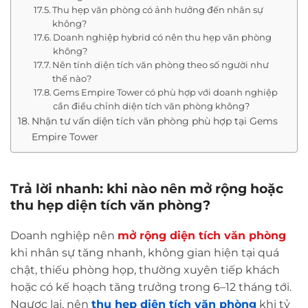
Thu hẹp văn phòng có ảnh hưởng đến nhân sự
không?
Doanh nghiệp hybrid có nên thu hẹp văn phòng
không?
Nên tính diện tích văn phòng theo số người như
thế nào?
Gems Empire Tower có phù hợp với doanh nghiệp
cần điều chỉnh diện tích văn phòng không?
Nhận tư vấn diện tích văn phòng phù hợp tại Gems
Empire Tower
Trả lời nhanh: khi nào nên mở rộng hoặc
thu hẹp diện tích văn phòng?
Doanh nghiệp nên
mở rộng diện tích văn phòng
khi nhân sự tăng nhanh, không gian hiện tại quá
chật, thiếu phòng họp, thường xuyên tiếp khách
hoặc có kế hoạch tăng trưởng trong 6–12 tháng tới.
Ngược lại, nên
thu hẹp diện tích văn phòng
khi tỷ