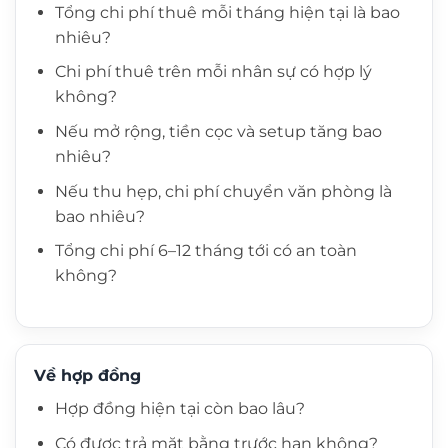
Tổng chi phí thuê mỗi tháng hiện tại là bao
nhiêu?
Chi phí thuê trên mỗi nhân sự có hợp lý
không?
Nếu mở rộng, tiền cọc và setup tăng bao
nhiêu?
Nếu thu hẹp, chi phí chuyển văn phòng là
bao nhiêu?
Tổng chi phí 6–12 tháng tới có an toàn
không?
Về hợp đồng
Hợp đồng hiện tại còn bao lâu?
Có được trả mặt bằng trước hạn không?