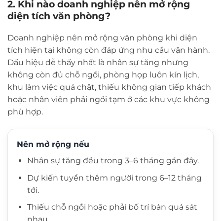
2. Khi nào doanh nghiệp nên mở rộng
diện tích văn phòng?
Doanh nghiệp nên mở rộng văn phòng khi diện
tích hiện tại không còn đáp ứng nhu cầu vận hành.
Dấu hiệu dễ thấy nhất là nhân sự tăng nhưng
không còn đủ chỗ ngồi, phòng họp luôn kín lịch,
khu làm việc quá chật, thiếu không gian tiếp khách
hoặc nhân viên phải ngồi tạm ở các khu vực không
phù hợp.
Nên mở rộng nếu
Nhân sự tăng đều trong 3–6 tháng gần đây.
Dự kiến tuyển thêm người trong 6–12 tháng
tới.
Thiếu chỗ ngồi hoặc phải bố trí bàn quá sát
nhau.