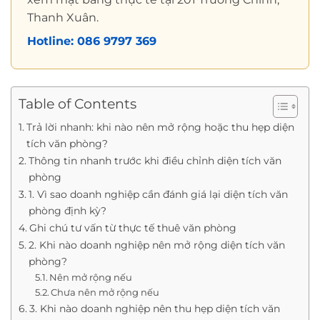
Thanh Xuân.
Hotline: 086 9797 369
Table of Contents
Trả lời nhanh: khi nào nên mở rộng hoặc thu hẹp diện
tích văn phòng?
Thông tin nhanh trước khi điều chỉnh diện tích văn
phòng
1. Vì sao doanh nghiệp cần đánh giá lại diện tích văn
phòng định kỳ?
Ghi chú tư vấn từ thực tế thuê văn phòng
2. Khi nào doanh nghiệp nên mở rộng diện tích văn
phòng?
Nên mở rộng nếu
Chưa nên mở rộng nếu
3. Khi nào doanh nghiệp nên thu hẹp diện tích văn