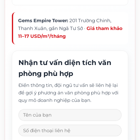
Gems Empire Tower:
201 Trường Chinh,
Thanh Xuân, gần Ngã Tư Sở ·
Giá tham khảo
11–17 USD/m²/tháng
Nhận tư vấn diện tích văn
phòng phù hợp
Điền thông tin, đội ngũ tư vấn sẽ liên hệ lại
để gợi ý phương án văn phòng phù hợp với
quy mô doanh nghiệp của bạn.