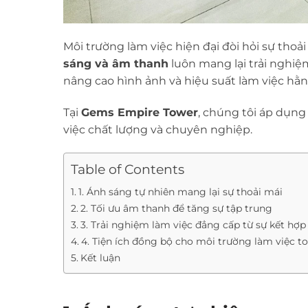
Môi trường làm việc hiện đại đòi hỏi sự thoả
sáng và âm thanh
luôn mang lại trải nghiệ
nâng cao hình ảnh và hiệu suất làm việc hằn
Tại
Gems Empire Tower
, chúng tôi áp dụng
việc chất lượng và chuyên nghiệp.
Table of Contents
1. Ánh sáng tự nhiên mang lại sự thoải mái
2. Tối ưu âm thanh để tăng sự tập trung
3. Trải nghiệm làm việc đẳng cấp từ sự kết hợp
4. Tiện ích đồng bộ cho môi trường làm việc t
Kết luận