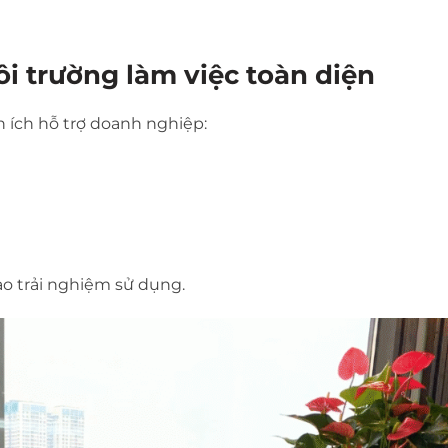
ôi trường làm việc toàn diện
 ích hỗ trợ doanh nghiệp:
o trải nghiệm sử dụng.