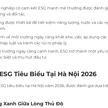
 nghiệp có cam kết ESG mạnh mẽ thường được đánh gi
g và đối tác.
g được thiết kế để tiết kiệm năng lượng, nước và các 
nh.
nh về môi trường ngày càng khắt khe, việc áp dụng các 
 luật và tránh các rủi ro pháp lý.
ị trường ngày càng cạnh tranh, ESG trở thành một yếu t
 biệt và thu hút đầu tư.
ESG Tiêu Biểu Tại Hà Nội 2026
SG tiêu biểu tại Hà Nội năm 2026, được đánh giá dựa tr
g Xanh Giữa Lòng Thủ Đô