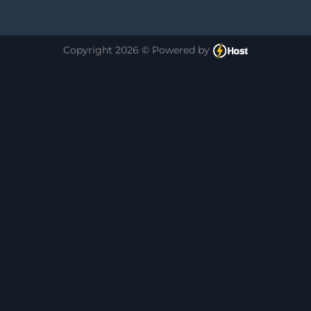
Copyright 2026 © Powered by