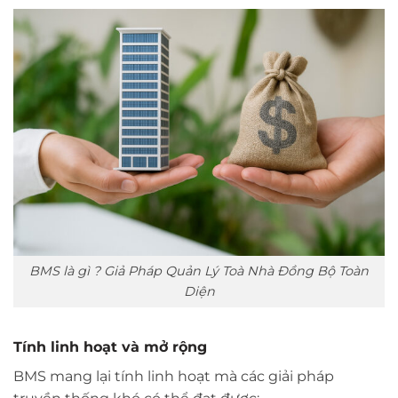
BMS là gì ? Giả Pháp Quản Lý Toà Nhà Đồng Bộ Toàn
Diện
Tính linh hoạt và mở rộng
BMS mang lại tính linh hoạt mà các giải pháp