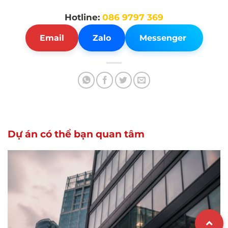
Hotline:
086 9797 369
Email
Zalo
Messenger
Dự án có thể bạn quan tâm