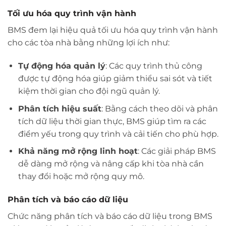
Tối ưu hóa quy trình vận hành
BMS đem lại hiệu quả tối ưu hóa quy trình vận hành
cho các tòa nhà bằng những lợi ích như:
Tự động hóa quản lý
: Các quy trình thủ công
được tự động hóa giúp giảm thiểu sai sót và tiết
kiệm thời gian cho đội ngũ quản lý.
Phân tích hiệu suất
: Bằng cách theo dõi và phân
tích dữ liệu thời gian thực, BMS giúp tìm ra các
điểm yếu trong quy trình và cải tiến cho phù hợp.
Khả năng mở rộng linh hoạt
: Các giải pháp BMS
dễ dàng mở rộng và nâng cấp khi tòa nhà cần
thay đổi hoặc mở rộng quy mô.
Phân tích và báo cáo dữ liệu
Chức năng phân tích và báo cáo dữ liệu trong BMS