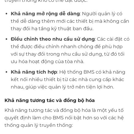
truyền thống khó có thể đạt được:
Khả năng mở rộng dễ dàng
: Người quản lý có
thể dễ dàng thêm mới các thiết bị mà không cần
thay đổi hạ tầng kỹ thuật ban đầu.
Điều chỉnh theo nhu cầu sử dụng
: Các cài đặt có
thể được điều chỉnh nhanh chóng để phù hợp
với sự thay đổi trong nhu cầu sử dụng, từ đó tối
ưu hóa hoạt động của tòa nhà.
Khả năng tích hợp
: Hệ thống BMS có khả năng
kết nối nhiều thiết bị từ các nhà cung cấp khác
nhau, giúp việc quản lý trở nên tiện lợi hơn.
Khả năng tương tác và đồng bộ hóa
Khả năng tương tác và đồng bộ hóa là một yếu tố
quyết định làm cho BMS nổi bật hơn so với các hệ
thống quản lý truyền thống: