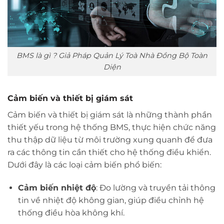
BMS là gì ? Giả Pháp Quản Lý Toà Nhà Đồng Bộ Toàn
Diện
Cảm biến và thiết bị giám sát
Cảm biến và thiết bị giám sát là những thành phần
thiết yếu trong hệ thống BMS, thực hiện chức năng
thu thập dữ liệu từ môi trường xung quanh để đưa
ra các thông tin cần thiết cho hệ thống điều khiển.
Dưới đây là các loại cảm biến phổ biến:
Cảm biến nhiệt độ
: Đo lường và truyền tải thông
tin về nhiệt độ không gian, giúp điều chỉnh hệ
thống điều hòa không khí.