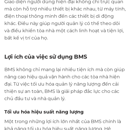
Giao diện người dùng hiện đại không chỉ trực quan
mà còn hỗ trợ nhiều thiết bị khác nhau, từ máy tính,
điện thoại thông minh đến các thiết bị di động
khác. Điều này giúp người quản lý có thể theo dõi
và điều khiển tòa nhà một cách linh hoạt và tiện lợi,
bất kể vị trí của họ.
Lợi ích của việc sử dụng BMS
BMS không chỉ mang lại nhiều tiện ích mà còn giúp
nâng cao hiệu quả vận hành cho các tòa nhà hiện
đại. Từ việc tối ưu hóa quản lý năng lượng đến cải
thiện sự an toàn, BMS là giải pháp đắc lực cho các
chủ đầu tư và nhà quản lý.
Tối ưu hóa hiệu suất năng lượng
Một trong những lợi ích lớn nhất của BMS chính là
khả năng tối ưu hóa hiệu suất năng lượng. Hệ