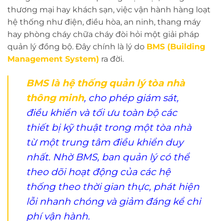
thương mại hay khách sạn, việc vận hành hàng loạt
hệ thống như điện, điều hòa, an ninh, thang máy
hay phòng cháy chữa cháy đòi hỏi một giải pháp
quản lý đồng bộ. Đây chính là lý do
BMS (Building
Management System)
ra đời.
BMS là hệ thống quản lý tòa nhà
thông minh
, cho phép giám sát,
điều khiển và tối ưu toàn bộ các
thiết bị kỹ thuật trong một tòa nhà
từ một trung tâm điều khiển duy
nhất. Nhờ BMS, ban quản lý có thể
theo dõi hoạt động của các hệ
thống theo thời gian thực, phát hiện
lỗi nhanh chóng và giảm đáng kể chi
phí vận hành.