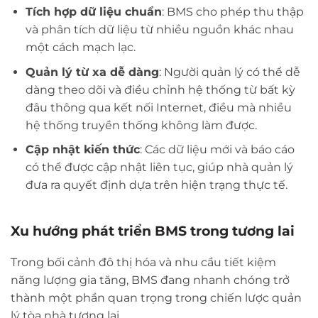
Tích hợp dữ liệu chuẩn
: BMS cho phép thu thập
và phân tích dữ liệu từ nhiều nguồn khác nhau
một cách mạch lạc.
Quản lý từ xa dễ dàng
: Người quản lý có thể dễ
dàng theo dõi và điều chỉnh hệ thống từ bất kỳ
đâu thông qua kết nối Internet, điều mà nhiều
hệ thống truyền thống không làm được.
Cập nhật kiến thức
: Các dữ liệu mới và báo cáo
có thể được cập nhật liên tục, giúp nhà quản lý
đưa ra quyết định dựa trên hiện trạng thực tế.
Xu hướng phát triển BMS trong tương lai
Trong bối cảnh đô thị hóa và nhu cầu tiết kiệm
năng lượng gia tăng, BMS đang nhanh chóng trở
thành một phần quan trọng trong chiến lược quản
lý tòa nhà tương lai.