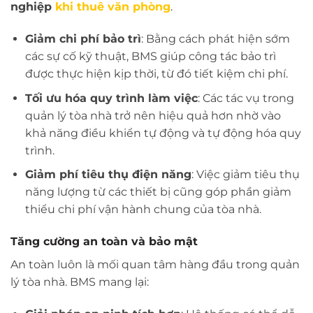
nghiệp
khi thuê văn phòng
.
Giảm chi phí bảo trì
: Bằng cách phát hiện sớm
các sự cố kỹ thuật, BMS giúp công tác bảo trì
được thực hiện kịp thời, từ đó tiết kiệm chi phí.
Tối ưu hóa quy trình làm việc
: Các tác vụ trong
quản lý tòa nhà trở nên hiệu quả hơn nhờ vào
khả năng điều khiển tự động và tự động hóa quy
trình.
Giảm phí tiêu thụ điện năng
: Việc giảm tiêu thụ
năng lượng từ các thiết bị cũng góp phần giảm
thiểu chi phí vận hành chung của tòa nhà.
Tăng cường an toàn và bảo mật
An toàn luôn là mối quan tâm hàng đầu trong quản
lý tòa nhà. BMS mang lại: