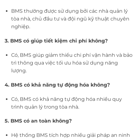
BMS thường được sử dụng bởi các nhà quản lý
tòa nhà, chủ đầu tư và đội ngũ kỹ thuật chuyên
nghiệp.
3. BMS có giúp tiết kiệm chi phí không?
Có, BMS giúp giảm thiểu chi phí vận hành và bảo
trì thông qua việc tối ưu hóa sử dụng năng
lượng.
4. BMS có khả năng tự động hóa không?
Có, BMS có khả năng tự động hóa nhiều quy
trình quản lý trong tòa nhà.
5. BMS có an toàn không?
Hệ thống BMS tích hợp nhiều giải pháp an ninh