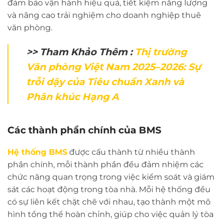
đảm bảo vận hành hiệu quả, tiết kiệm năng lượng
và nâng cao trải nghiệm cho doanh nghiệp thuê
văn phòng.
>> Tham Khảo Thêm :
Thị trường
Văn phòng Việt Nam 2025–2026: Sự
trỗi dậy của Tiêu chuẩn Xanh và
Phân khúc Hạng A
Các thành phần chính của BMS
Hệ thống BMS
được cấu thành từ nhiều thành
phần chính, mỗi thành phần đều đảm nhiệm các
chức năng quan trọng trong việc kiểm soát và giám
sát các hoạt động trong tòa nhà. Mỗi hệ thống đều
có sự liên kết chặt chẽ với nhau, tạo thành một mô
hình tổng thể hoàn chỉnh, giúp cho việc quản lý tòa