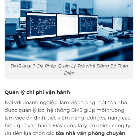
BMS là gì ? Giả Pháp Quản Lý Toà Nhà Đồng Bộ Toàn
Diện
Quản lý chi phí vận hành
Đối với doanh nghiệp, làm việc trong một tòa nhà
được quản lý bởi hệ thống BMS giúp môi trường
làm việc ổn định, tiết kiệm năng lượng và nâng cao
hiệu quả vận hành. Đây cũng là lý do nhiều công ty
ưu tiên lựa chọn các
tòa nhà văn phòng chuyên