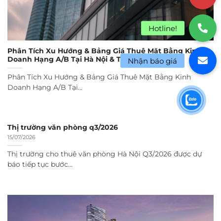
Phân Tích Xu Hướng & Bảng Giá Thuê Mặt Bằng Kinh
Doanh Hạng A/B Tại Hà Nội & TP.HCM Năm 2026
Phân Tích Xu Hướng & Bảng Giá Thuê Mặt Bằng Kinh
Doanh Hạng A/B Tại...
Thị trường văn phòng q3/2026
15/07/2026
Thị trường cho thuê văn phòng Hà Nội Q3/2026 được dự
báo tiếp tục bước...