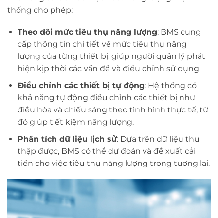
thống cho phép:
Theo dõi mức tiêu thụ năng lượng
: BMS cung
cấp thông tin chi tiết về mức tiêu thụ năng
lượng của từng thiết bị, giúp người quản lý phát
hiện kịp thời các vấn đề và điều chỉnh sử dụng.
Điều chỉnh các thiết bị tự động
: Hệ thống có
khả năng tự động điều chỉnh các thiết bị như
điều hòa và chiếu sáng theo tình hình thực tế, từ
đó giúp tiết kiệm năng lượng.
Phân tích dữ liệu lịch sử
: Dựa trên dữ liệu thu
thập được, BMS có thể dự đoán và đề xuất cải
tiến cho việc tiêu thụ năng lượng trong tương lai.