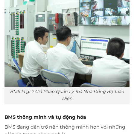
BMS là gì ? Giả Pháp Quản Lý Toà Nhà Đồng Bộ Toàn
Diện
BMS thông minh và tự động hóa
BMS đang dần trở nên thông minh hơn với những