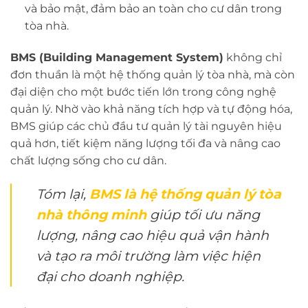
và bảo mật, đảm bảo an toàn cho cư dân trong
tòa nhà.
BMS (Building Management System)
không chỉ
đơn thuần là một hệ thống quản lý tòa nhà, mà còn
đại diện cho một bước tiến lớn trong công nghệ
quản lý. Nhờ vào khả năng tích hợp và tự động hóa,
BMS giúp các chủ đầu tư quản lý tài nguyên hiệu
quả hơn, tiết kiệm năng lượng tối đa và nâng cao
chất lượng sống cho cư dân.
Tóm lại,
BMS là hệ thống quản lý tòa
nhà thông minh
giúp tối ưu năng
lượng, nâng cao hiệu quả vận hành
và tạo ra môi trường làm việc hiện
đại cho doanh nghiệp.