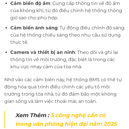
Cảm biến độ ẩm
: Cung cấp thông tin về độ ẩm
của không khí, từ đó điều chỉnh hệ thống thông
gió sao cho phù hợp.
Cảm biến ánh sáng
: Tự động điều chỉnh độ sáng
của hệ thống chiếu sáng theo nhu cầu sử dụng
thực tế.
Camera và thiết bị an ninh
: Theo dõi và ghi lại
thông tin về môi trường, đặc biệt là trong các
khu vực nhạy cảm của tòa nhà.
Nhờ vào các cảm biến này, hệ thống BMS có thể tự
động hóa quá trình điều chỉnh các yếu tố môi
trường trong tòa nhà, từ đó đảm bảo một không
gian sống và làm việc thoải mái, an toàn.
Xem Thêm :
5 công nghệ cần có
trong văn phòng hiện đại năm 2025