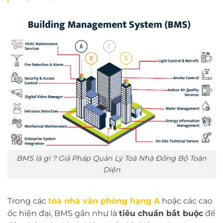
BMS là gì ? Giả Pháp Quản Lý Toà Nhà Đồng Bộ Toàn
Diện
Trong các
tòa nhà văn phòng hạng A
hoặc các cao
ốc hiện đại, BMS gần như là
tiêu chuẩn bắt buộc
để