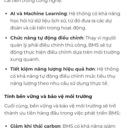
cải tiến trong công nghệ:
AI và Machine Learning
: Hệ thống có khả năng
học hỏi từ dữ liệu lịch sử, từ đó đưa ra các dự
đoán và cải tiến trong hoạt động.
Chức năng tự động điều chỉnh
: Thay vì người
quản lý phải điều chỉnh thủ công, BMS sẽ tự
động thực hiện điều chỉnh dựa trên môi trường
xung quanh.
Tiết kiệm năng lượng hiệu quả hơn
: Hệ thống
có khả năng tự động điều chỉnh mức tiêu thụ
năng lượng theo nhu cầu sử dụng thực tế.
Tính bền vững và bảo vệ môi trường
Cuối cùng, bền vững và bảo vệ môi trường sẽ trở
thành ưu tiên hàng đầu trong việc phát triển BMS:
Giảm khí thải carbon
: BMS có khả năng giảm