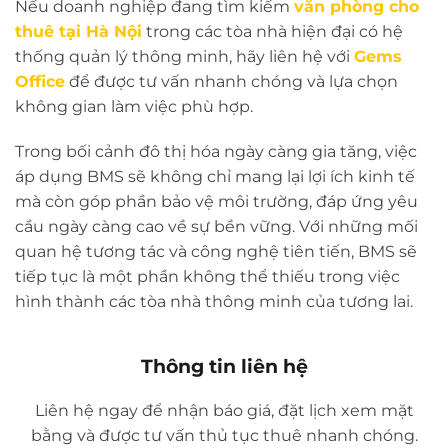
Nếu doanh nghiệp đang tìm kiếm
văn phòng cho
thuê tại Hà Nội
trong các tòa nhà hiện đại có hệ
thống quản lý thông minh, hãy liên hệ với
Gems
Office
để được tư vấn nhanh chóng và lựa chọn
không gian làm việc phù hợp.
Trong bối cảnh đô thị hóa ngày càng gia tăng, việc
áp dụng BMS sẽ không chỉ mang lại lợi ích kinh tế
mà còn góp phần bảo vệ môi trường, đáp ứng yêu
cầu ngày càng cao về sự bền vững. Với những mối
quan hệ tương tác và công nghệ tiên tiến, BMS sẽ
tiếp tục là một phần không thể thiếu trong việc
hình thành các tòa nhà thông minh của tương lai.
Thông tin liên hệ
Liên hệ ngay để nhận báo giá, đặt lịch xem mặt
bằng và được tư vấn thủ tục thuê nhanh chóng.