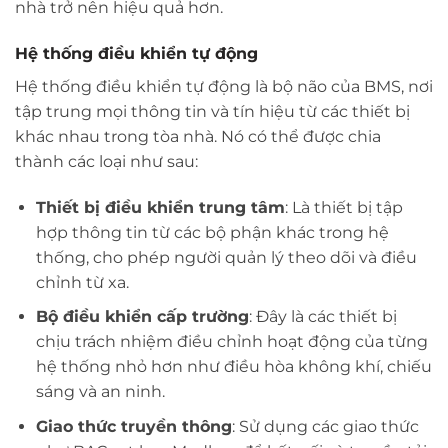
nhà trở nên hiệu quả hơn.
Hệ thống điều khiển tự động
Hệ thống điều khiển tự động là bộ não của BMS, nơi
tập trung mọi thông tin và tín hiệu từ các thiết bị
khác nhau trong tòa nhà. Nó có thể được chia
thành các loại như sau:
Thiết bị điều khiển trung tâm
: Là thiết bị tập
hợp thông tin từ các bộ phận khác trong hệ
thống, cho phép người quản lý theo dõi và điều
chỉnh từ xa.
Bộ điều khiển cấp trường
: Đây là các thiết bị
chịu trách nhiệm điều chỉnh hoạt động của từng
hệ thống nhỏ hơn như điều hòa không khí, chiếu
sáng và an ninh.
Giao thức truyền thông
: Sử dụng các giao thức