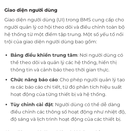
Giao diện người dùng
Giao diện người dùng (UI) trong BMS cung cấp cho
người quản lý cơ hội theo dõi và điều chỉnh toàn bộ
hệ thống từ một điểm tập trung. Một số yếu tố nổi
trội của giao diện người dùng bao gồm:
Bảng điều khiển trung tâm
: Nơi người dùng có
thể theo dõi và quản lý các hệ thống, hiển thị
thông tin và cảnh báo theo thời gian thực.
Chức năng báo cáo
: Cho phép người quản lý tạo
ra các báo cáo chi tiết, từ đó phân tích hiệu suất
hoạt động của từng thiết bị và hệ thống.
Tùy chỉnh cài đặt
: Người dùng có thể dễ dàng
điều chỉnh các thông số hoạt động như nhiệt độ,
độ sáng và lịch trình hoạt động của các thiết bị.