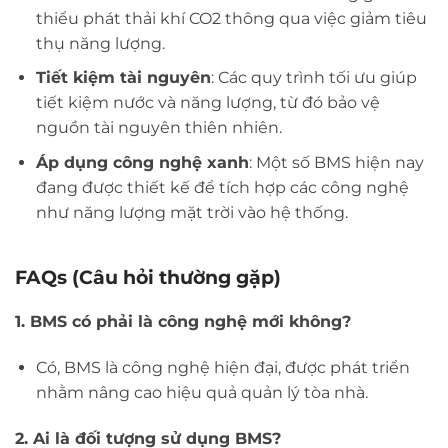
thiểu phát thải khí CO2 thông qua việc giảm tiêu
thụ năng lượng.
Tiết kiệm tài nguyên
: Các quy trình tối ưu giúp
tiết kiệm nước và năng lượng, từ đó bảo vệ
nguồn tài nguyên thiên nhiên.
Áp dụng công nghệ xanh
: Một số BMS hiện nay
đang được thiết kế để tích hợp các công nghệ
như năng lượng mặt trời vào hệ thống.
FAQs (Câu hỏi thường gặp)
1. BMS có phải là công nghệ mới không?
Có, BMS là công nghệ hiện đại, được phát triển
nhằm nâng cao hiệu quả quản lý tòa nhà.
2. Ai là đối tượng sử dụng BMS?