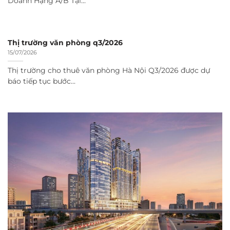
Doanh Hạng A/B Tại...
Thị trường văn phòng q3/2026
15/07/2026
Thị trường cho thuê văn phòng Hà Nội Q3/2026 được dự
báo tiếp tục bước...