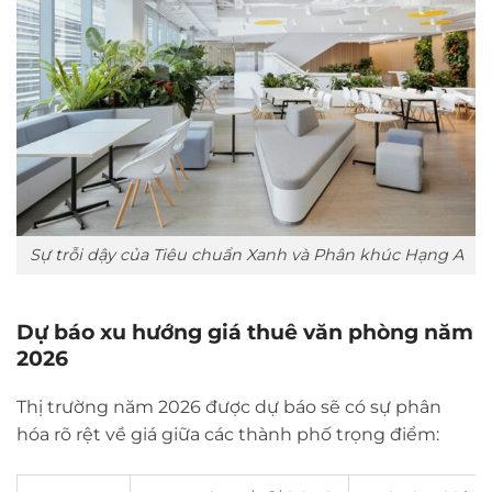
Sự trỗi dậy của Tiêu chuẩn Xanh và Phân khúc Hạng A
Dự báo xu hướng giá thuê văn phòng năm
2026
Thị trường năm 2026 được dự báo sẽ có sự phân
hóa rõ rệt về giá giữa các thành phố trọng điểm: