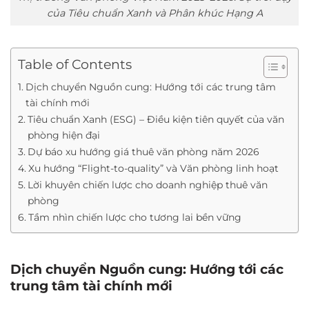
của Tiêu chuẩn Xanh và Phân khúc Hạng A
Table of Contents
Dịch chuyển Nguồn cung: Hướng tới các trung tâm
tài chính mới
Tiêu chuẩn Xanh (ESG) – Điều kiện tiên quyết của văn
phòng hiện đại
Dự báo xu hướng giá thuê văn phòng năm 2026
Xu hướng “Flight-to-quality” và Văn phòng linh hoạt
Lời khuyên chiến lược cho doanh nghiệp thuê văn
phòng
Tầm nhìn chiến lược cho tương lai bền vững
Dịch chuyển Nguồn cung: Hướng tới các
trung tâm tài chính mới