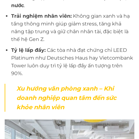
nước
.
Trải nghiệm nhân viên:
Không gian xanh và hạ
tầng thông minh giúp giảm stress, tăng khả
năng tập trung và giữ chân nhân tài, đặc biệt là
thế hệ Gen Z.
Tỷ lệ lấp đầy:
Các tòa nhà đạt chứng chỉ LEED
Platinum như Deutsches Haus hay Vietcombank
Tower luôn duy trì tỷ lệ lấp đầy ấn tượng trên
90%.
Xu hướng văn phòng xanh – Khi
doanh nghiệp quan tâm đến sức
khỏe nhân viên