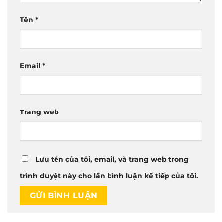
Tên
*
Email
*
Trang web
Lưu tên của tôi, email, và trang web trong
trình duyệt này cho lần bình luận kế tiếp của tôi.