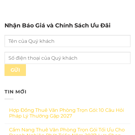
Nhận Báo Giá và Chính Sách Ưu Đãi
TIN MỚI
Hợp Đồng Thuê Văn Phòng Trọn Gói: 10 Câu Hỏi
Pháp Lý Thường Gặp 2027
Cẩm Nang Thuê Văn Phòng Trọn Gói Tối Ưu Cho