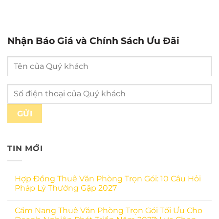
Nhận Báo Giá và Chính Sách Ưu Đãi
TIN MỚI
Hợp Đồng Thuê Văn Phòng Trọn Gói: 10 Câu Hỏi
Pháp Lý Thường Gặp 2027
Cẩm Nang Thuê Văn Phòng Trọn Gói Tối Ưu Cho