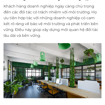
Khách hàng doanh nghiệp ngày càng chú trọng
đến các đối tác có trách nhiệm với môi trường. Họ
ưu tiên hợp tác với những doanh nghiệp có cam
kết rõ ràng về bảo vệ môi trường và phát triển bền
vững. Điều này giúp xây dựng mối quan hệ đối tác
lâu dài và bền vững.