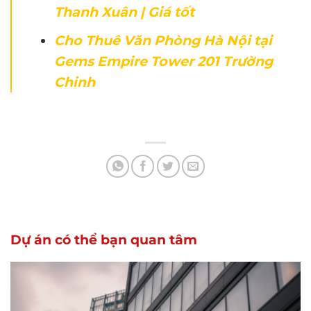
Thanh Xuân | Giá tốt
Cho Thuê Văn Phòng Hà Nội tại
Gems Empire Tower 201 Trường
Chinh
Dự án có thể bạn quan tâm