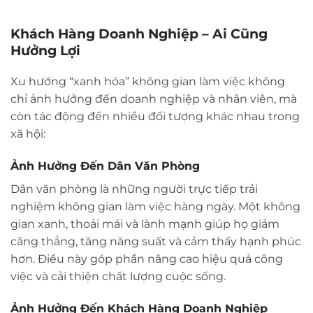
Khách Hàng Doanh Nghiệp – Ai Cũng
Hưởng Lợi
Xu hướng “xanh hóa” không gian làm việc không
chỉ ảnh hưởng đến doanh nghiệp và nhân viên, mà
còn tác động đến nhiều đối tượng khác nhau trong
xã hội:
Ảnh Hưởng Đến Dân Văn Phòng
Dân văn phòng là những người trực tiếp trải
nghiệm không gian làm việc hàng ngày. Một không
gian xanh, thoải mái và lành mạnh giúp họ giảm
căng thẳng, tăng năng suất và cảm thấy hạnh phúc
hơn. Điều này góp phần nâng cao hiệu quả công
việc và cải thiện chất lượng cuộc sống.
Ảnh Hưởng Đến Khách Hàng Doanh Nghiệp