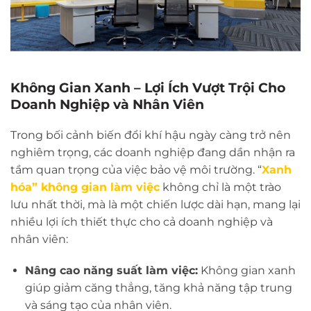
Không Gian Xanh – Lợi Ích Vượt Trội Cho
Doanh Nghiệp và Nhân Viên
Trong bối cảnh biến đổi khí hậu ngày càng trở nên
nghiêm trọng, các doanh nghiệp đang dần nhận ra
tầm quan trọng của việc bảo vệ môi trường. “
Xanh
hóa” không gian làm việc
không chỉ là một trào
lưu nhất thời, mà là một chiến lược dài hạn, mang lại
nhiều lợi ích thiết thực cho cả doanh nghiệp và
nhân viên:
Nâng cao năng suất làm việc:
Không gian xanh
giúp giảm căng thẳng, tăng khả năng tập trung
và sáng tạo của nhân viên.