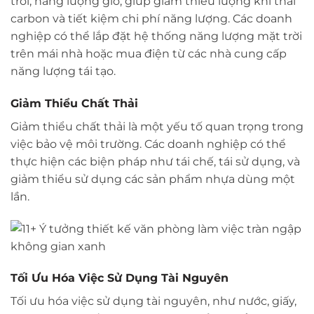
trời, năng lượng gió, giúp giảm thiểu lượng khí thải
carbon và tiết kiệm chi phí năng lượng. Các doanh
nghiệp có thể lắp đặt hệ thống năng lượng mặt trời
trên mái nhà hoặc mua điện từ các nhà cung cấp
năng lượng tái tạo.
Giảm Thiểu Chất Thải
Giảm thiểu chất thải là một yếu tố quan trọng trong
việc bảo vệ môi trường. Các doanh nghiệp có thể
thực hiện các biện pháp như tái chế, tái sử dụng, và
giảm thiểu sử dụng các sản phẩm nhựa dùng một
lần.
Tối Ưu Hóa Việc Sử Dụng Tài Nguyên
Tối ưu hóa việc sử dụng tài nguyên, như nước, giấy,