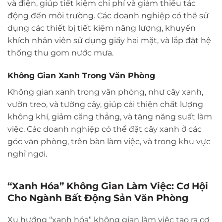
và điện, giúp tiết kiệm chi phí và giảm thiểu tác
động đến môi trường. Các doanh nghiệp có thể sử
dụng các thiết bị tiết kiệm năng lượng, khuyến
khích nhân viên sử dụng giấy hai mặt, và lắp đặt hệ
thống thu gom nước mưa.
Không Gian Xanh Trong Văn Phòng
Không gian xanh trong văn phòng, như cây xanh,
vườn treo, và tường cây, giúp cải thiện chất lượng
không khí, giảm căng thẳng, và tăng năng suất làm
việc. Các doanh nghiệp có thể đặt cây xanh ở các
góc văn phòng, trên bàn làm việc, và trong khu vực
nghỉ ngơi.
“Xanh Hóa” Không Gian Làm Việc: Cơ Hội
Cho Ngành Bất Động Sản Văn Phòng
Xu hướng “xanh hóa” không gian làm việc tạo ra cơ