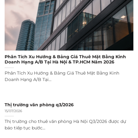
Phân Tích Xu Hướng & Bảng Giá Thuê Mặt Bằng Kinh
Doanh Hạng A/B Tại Hà Nội & TP.HCM Năm 2026
Phân Tích Xu Hướng & Bảng Giá Thuê Mặt Bằng Kinh
Doanh Hạng A/B Tại...
Thị trường văn phòng q3/2026
15/07/2026
Thị trường cho thuê văn phòng Hà Nội Q3/2026 được dự
báo tiếp tục bước...