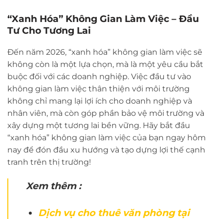
“Xanh Hóa” Không Gian Làm Việc – Đầu
Tư Cho Tương Lai
Đến năm 2026, “xanh hóa” không gian làm việc sẽ
không còn là một lựa chọn, mà là một yêu cầu bắt
buộc đối với các doanh nghiệp. Việc đầu tư vào
không gian làm việc thân thiện với môi trường
không chỉ mang lại lợi ích cho doanh nghiệp và
nhân viên, mà còn góp phần bảo vệ môi trường và
xây dựng một tương lai bền vững. Hãy bắt đầu
“xanh hóa” không gian làm việc của bạn ngay hôm
nay để đón đầu xu hướng và tạo dựng lợi thế cạnh
tranh trên thị trường!
Xem thêm :
Dịch vụ cho thuê văn phòng tại