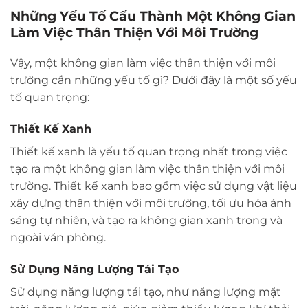
Những Yếu Tố Cấu Thành Một Không Gian
Làm Việc Thân Thiện Với Môi Trường
Vậy, một không gian làm việc thân thiện với môi
trường cần những yếu tố gì? Dưới đây là một số yếu
tố quan trọng:
Thiết Kế Xanh
Thiết kế xanh là yếu tố quan trọng nhất trong việc
tạo ra một không gian làm việc thân thiện với môi
trường. Thiết kế xanh bao gồm việc sử dụng vật liệu
xây dựng thân thiện với môi trường, tối ưu hóa ánh
sáng tự nhiên, và tạo ra không gian xanh trong và
ngoài văn phòng.
Sử Dụng Năng Lượng Tái Tạo
Sử dụng năng lượng tái tạo, như năng lượng mặt