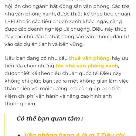
hội lớn cho ngành bất động sản văn phòng. Các tòa
nhà văn phòng xanh, được thiết kế theo tiêu chuẩn
LEED hoặc các tiêu chuẩn xanh khác, ngày càng
được các doanh nghiệp ưa chuộng. Điều này thúc
đẩy các chủ đầu tư bất động sản văn phòng đầu tư
vào các dự án xanh và bền vững.
Nếu bạn đang có nhu cầu
thuê văn phòng
, hãy ưu
tiên lựa chọn những
tòa nhà văn phòng xanh
,
được thiết kế theo tiêu chuẩn quốc tế. Điều này
không chỉ giúp bạn tạo ra một không gian làm việc
thân thiện với môi trường, mà còn giúp bạn tiết
kiệm chi phí vận hành và nâng cao hình ảnh
thương hiệu.
Có thể bạn quan tâm :
Văn phòng hạng A là gì ? Tiêu chí